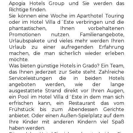
Apogia Hotels Group und Sie werden das
Richtige finden.
Sie können eine Woche im Aparthotel Touring
oder im Hotel Villa d´Este verbringen und die
phantastischen, Ihnen vorbehaltenen
Promotionen nutzen. Familienangebote,
Urlaubspakete und vieles mehr werden Ihren
Urlaub zu einer aufregenden Erfahrung
machen, die man sicherlich wieder erleben
möchte.
Was bieten günstige Hotels in Grado? Ein Team,
das Ihnen jederzeit zur Seite steht. Zahlreiche
Serviceleistungen die in beiden Hotels
angeboten werden, wie der lange
ausgestattete Strand direkt vor Ihren Augen,
ein Pool im Hotel Villa d´Este in dem man sich
erfrischen kann, ein Restaurant das vom
Frühstück bis zum Abendessen Gerichte
anbietet. Oder einen Außen-Spielplatz auf dem
Ihre Kinder mit anderen Kindern viel Spaß
haben werden.